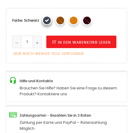
Farbe: Schwarz
IN DEN WARENKORB LEGEN
NUR NOCH WENIGE TEILE VERFÜGBAR
Hilfe und Kontakte
Brauchen Sie Hilfe? Haben Sie eine Frage zu diesem
Produkt? Kontaktiere uns
Zahlungsarten - Bezahlen Sie in 3 Raten
Zahlung per Karte und PayPal – Ratenzahlung
Möglich