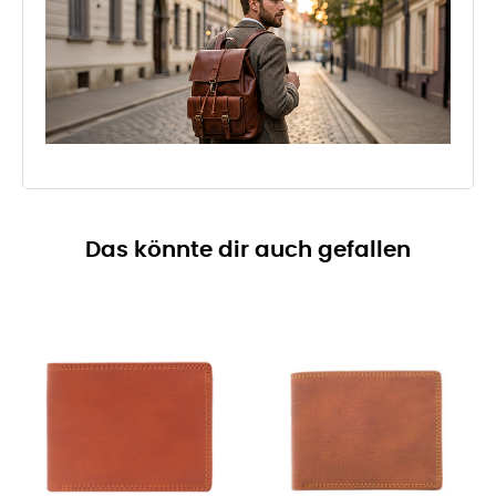
Das könnte dir auch gefallen