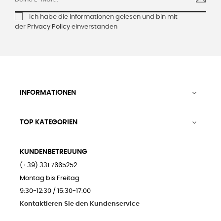
Ich habe die Informationen gelesen und bin mit
der
Privacy Policy
einverstanden
INFORMATIONEN

TOP KATEGORIEN

KUNDENBETREUUNG
(+39) 331 7665252
Montag bis Freitag
9:30-12:30 / 15:30-17:00
Kontaktieren Sie den Kundenservice