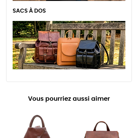
SACS À DOS
Vous pourriez aussi aimer