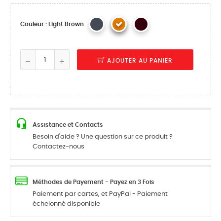
Couleur : Light Brown
AJOUTER AU PANIER
Assistance et Contacts
Besoin d'aide ? Une question sur ce produit ?
Contactez-nous
Méthodes de Payement - Payez en 3 Fois
Paiement par cartes, et PayPal - Paiement
échelonné disponible