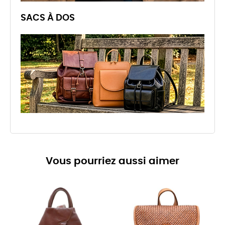
SACS À DOS
Vous pourriez aussi aimer