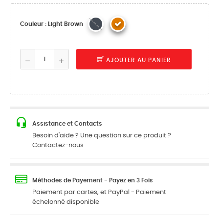
Couleur : Light Brown
AJOUTER AU PANIER
Assistance et Contacts
Besoin d'aide ? Une question sur ce produit ?
Contactez-nous
Méthodes de Payement - Payez en 3 Fois
Paiement par cartes, et PayPal - Paiement
échelonné disponible