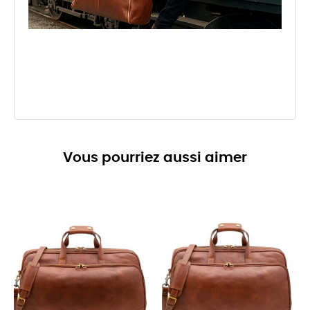
Vous pourriez aussi aimer