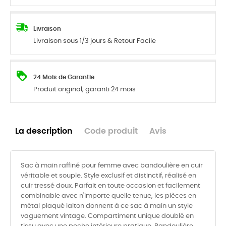
Livraison
Livraison sous 1/3 jours & Retour Facile
24 Mois de Garantie
Produit original, garanti 24 mois
La description
Code produit
Avis
Sac à main raffiné pour femme avec bandoulière en cuir
véritable et souple. Style exclusif et distinctif, réalisé en
cuir tressé doux. Parfait en toute occasion et facilement
combinable avec n'importe quelle tenue, les pièces en
métal plaqué laiton donnent à ce sac à main un style
vaguement vintage. Compartiment unique doublé en