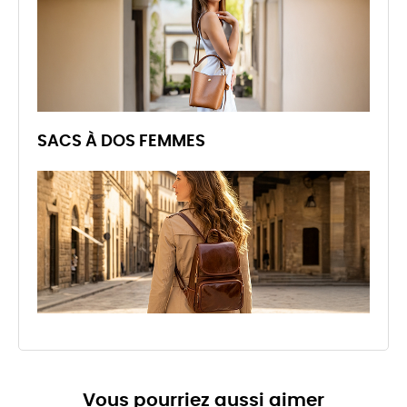
SACS À DOS FEMMES
Vous pourriez aussi aimer