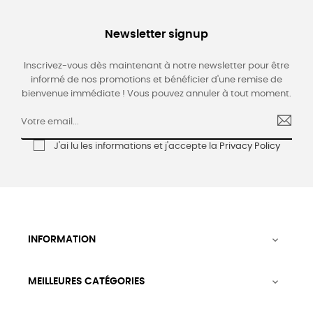
Newsletter signup
Inscrivez-vous dès maintenant à notre newsletter pour être
informé de nos promotions et bénéficier d'une remise de
bienvenue immédiate ! Vous pouvez annuler à tout moment.
J'ai lu les informations et j'accepte la
Privacy Policy
INFORMATION

MEILLEURES CATÉGORIES
