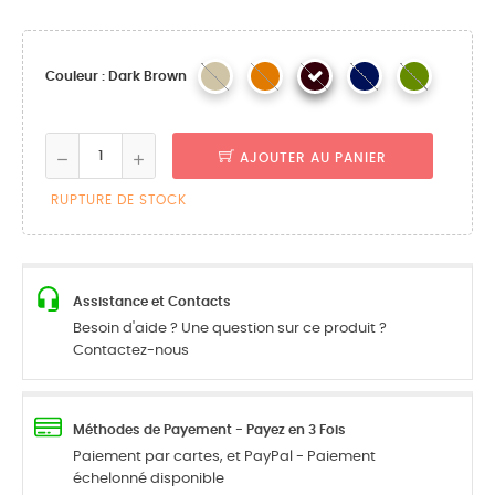
Couleur : Dark Brown
AJOUTER AU PANIER
RUPTURE DE STOCK
Assistance et Contacts
Besoin d'aide ? Une question sur ce produit ?
Contactez-nous
Méthodes de Payement - Payez en 3 Fois
Paiement par cartes, et PayPal - Paiement
échelonné disponible