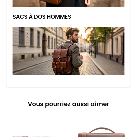
SACS À DOS HOMMES
Vous pourriez aussi aimer