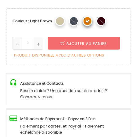
Couleur : Light Brown
AJOUTER AU PANIER
PRODUIT DISPONIBLE AVEC D'AUTRES OPTIONS
Assistance et Contacts
Besoin d'aide ? Une question sur ce produit ?
Contactez-nous
Méthodes de Payement - Payez en 3 Fois
Paiement par cartes, et PayPal - Paiement
échelonné disponible