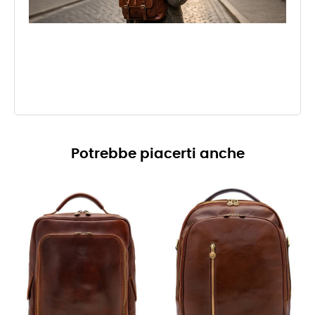
Potrebbe piacerti anche