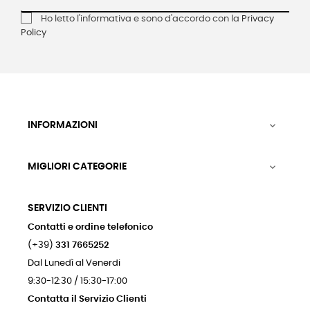
Ho letto l'informativa e sono d'accordo con la
Privacy
Policy
INFORMAZIONI

MIGLIORI CATEGORIE

SERVIZIO CLIENTI
Contatti e ordine telefonico
(+39)
331 7665252
Dal Lunedì al Venerdi
9:30-12:30 / 15:30-17:00
Contatta il Servizio Clienti