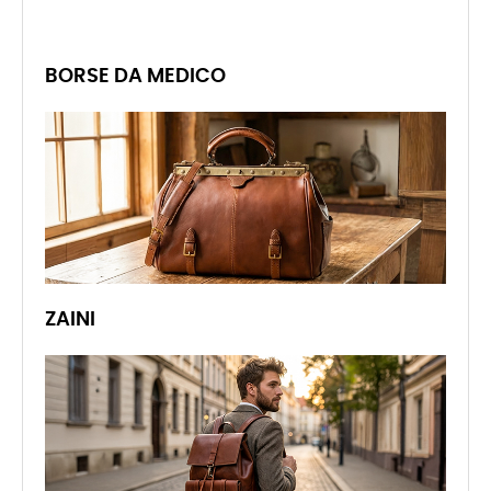
BORSE DA MEDICO
ZAINI