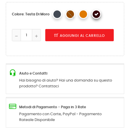
Colore: Testa Di Moro
AGGIUNGI AL CARRELLO
Aiuto e Contatti
Hai bisogno di aiuto? Hai una domanda su questo
prodotto? Contattaci
Metodi di Pagamento - Paga in 3 Rate
Pagamento con Carte, PayPal - Pagamento
Rateale Disponibile