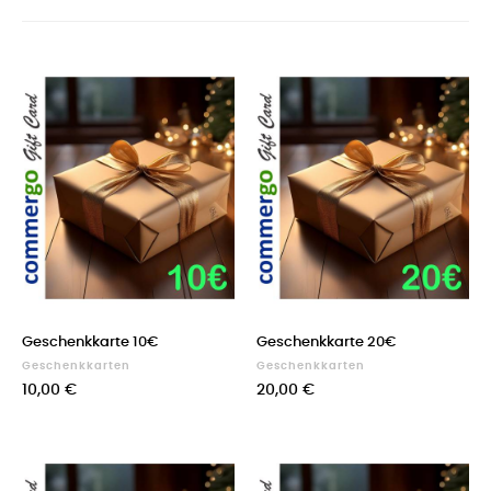
Geschenkkarte 10€
Geschenkkarte 20€
Geschenkkarten
Geschenkkarten
10,00 €
20,00 €