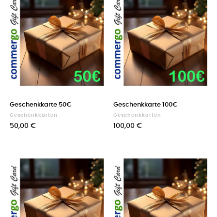
Geschenkkarte 50€
Geschenkkarte 100€
Geschenkkarten
Geschenkkarten
50,00 €
100,00 €