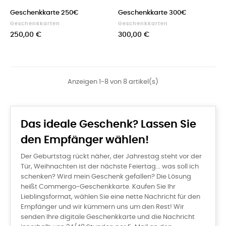
Geschenkkarte 250€
Geschenkkarte 300€
Geschenkkarten
Geschenkkarten
250,00 €
300,00 €
Anzeigen 1-8 von 8 artikel(s)
Das ideale Geschenk? Lassen Sie
den Empfänger wählen!
Der Geburtstag rückt näher, der Jahrestag steht vor der
Tür, Weihnachten ist der nächste Feiertag... was soll ich
schenken? Wird mein Geschenk gefallen? Die Lösung
heißt Commergo-Geschenkkarte. Kaufen Sie Ihr
Lieblingsformat, wählen Sie eine nette Nachricht für den
Empfänger und wir kümmern uns um den Rest! Wir
senden Ihre digitale Geschenkkarte und die Nachricht