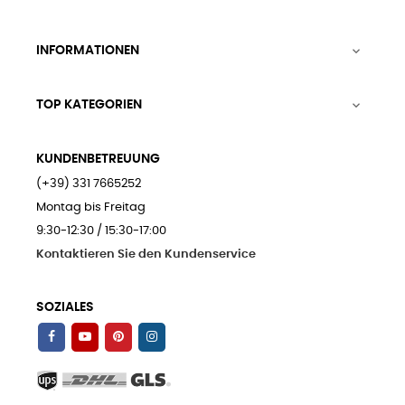
INFORMATIONEN

TOP KATEGORIEN

KUNDENBETREUUNG
(+39) 331 7665252
Montag bis Freitag
9:30-12:30 / 15:30-17:00
Kontaktieren Sie den Kundenservice
SOZIALES