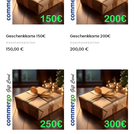
Geschenkkarte 150€
Geschenkkarte 200€
Geschenkkarten
Geschenkkarten
150,00 €
200,00 €