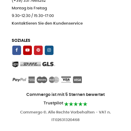
(+39) 331 7665252
Montag bis Freitag
9:30-12:30 / 15:30-17:00
Kontaktieren Sie den Kundenservice
SOZIALES
Commergo ist mit 5 Sternen bewertet
Trustpilot
Commergo ©. Alle Rechte Vorbehalten - VAT n.
IT02631320468