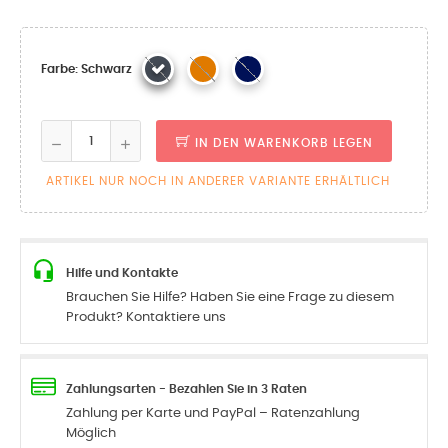
Farbe: Schwarz
IN DEN WARENKORB LEGEN
ARTIKEL NUR NOCH IN ANDERER VARIANTE ERHÄLTLICH
Hilfe und Kontakte
Brauchen Sie Hilfe? Haben Sie eine Frage zu diesem
Produkt? Kontaktiere uns
Zahlungsarten - Bezahlen Sie in 3 Raten
Zahlung per Karte und PayPal – Ratenzahlung
Möglich