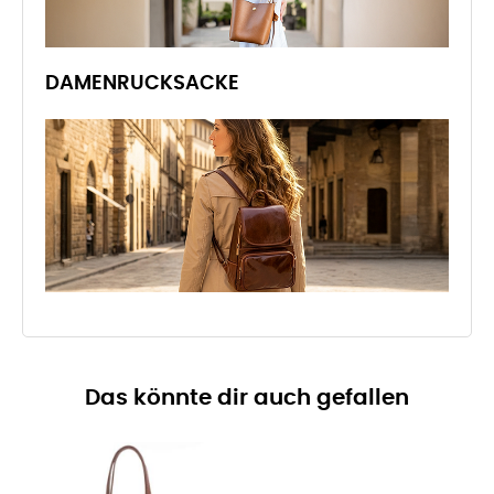
DAMENRUCKSACKE
Das könnte dir auch gefallen