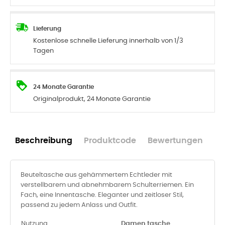
Lieferung
Kostenlose schnelle Lieferung innerhalb von 1/3
Tagen
24 Monate Garantie
Originalprodukt, 24 Monate Garantie
Beschreibung
Produktcode
Bewertungen
Beuteltasche aus gehämmertem Echtleder mit
verstellbarem und abnehmbarem Schulterriemen. Ein
Fach, eine Innentasche. Eleganter und zeitloser Stil,
passend zu jedem Anlass und Outfit.
Nutzung
Damen tasche