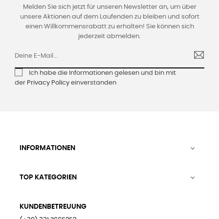
Melden Sie sich jetzt für unseren Newsletter an, um über
unsere Aktionen auf dem Laufenden zu bleiben und sofort
einen Willkommensrabatt zu erhalten! Sie können sich
jederzeit abmelden.
Ich habe die Informationen gelesen und bin mit
der
Privacy Policy
einverstanden
INFORMATIONEN

TOP KATEGORIEN

KUNDENBETREUUNG