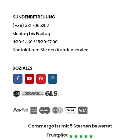
KUNDENBETREUUNG
(+39) 331 7665252
Montag bis Freitag
9:30-12:30 / 15:30-17:00
Kontaktieren Sie den Kundenservice
SOZIALES
Commergo ist mit 5 Sternen bewertet
Trustpilot