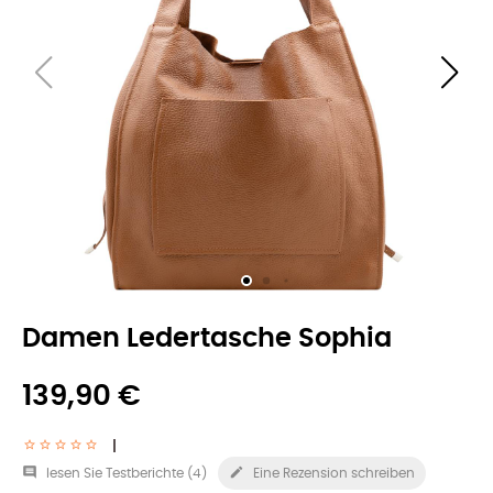
Damen Ledertasche Sophia
139,90 €


lesen Sie Testberichte (
4
)
Eine Rezension schreiben