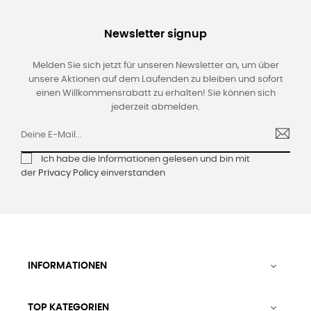
Newsletter signup
Melden Sie sich jetzt für unseren Newsletter an, um über
unsere Aktionen auf dem Laufenden zu bleiben und sofort
einen Willkommensrabatt zu erhalten! Sie können sich
jederzeit abmelden.
Ich habe die Informationen gelesen und bin mit
der
Privacy Policy
einverstanden
INFORMATIONEN

TOP KATEGORIEN
