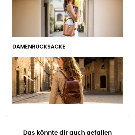
DAMENRUCKSACKE
Das könnte dir auch gefallen