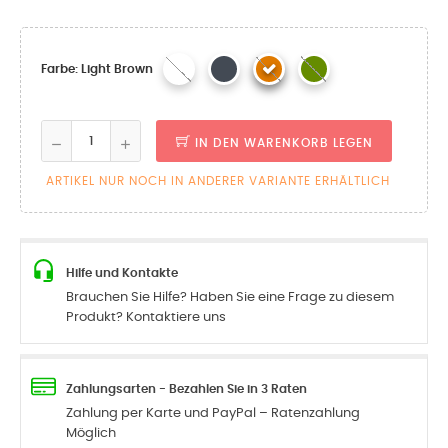
Farbe: Light Brown
IN DEN WARENKORB LEGEN
ARTIKEL NUR NOCH IN ANDERER VARIANTE ERHÄLTLICH
Hilfe und Kontakte
Brauchen Sie Hilfe? Haben Sie eine Frage zu diesem
Produkt? Kontaktiere uns
Zahlungsarten - Bezahlen Sie in 3 Raten
Zahlung per Karte und PayPal – Ratenzahlung
Möglich