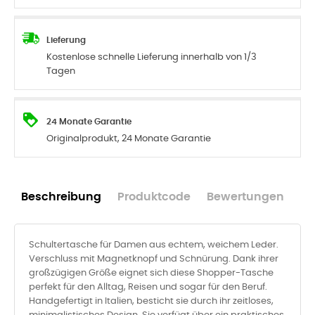
Lieferung
Kostenlose schnelle Lieferung innerhalb von 1/3
Tagen
24 Monate Garantie
Originalprodukt, 24 Monate Garantie
Beschreibung
Produktcode
Bewertungen
Schultertasche für Damen aus echtem, weichem Leder.
Verschluss mit Magnetknopf und Schnürung. Dank ihrer
großzügigen Größe eignet sich diese Shopper-Tasche
perfekt für den Alltag, Reisen und sogar für den Beruf.
Handgefertigt in Italien, besticht sie durch ihr zeitloses,