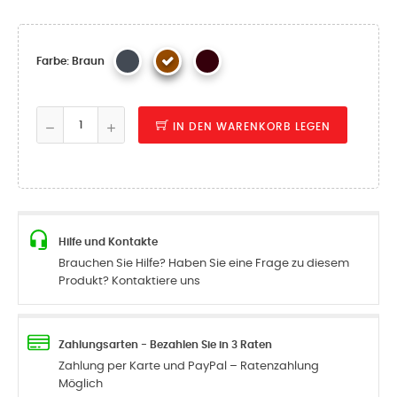
Farbe: Braun
IN DEN WARENKORB LEGEN
Hilfe und Kontakte
Brauchen Sie Hilfe? Haben Sie eine Frage zu diesem
Produkt? Kontaktiere uns
Zahlungsarten - Bezahlen Sie in 3 Raten
Zahlung per Karte und PayPal – Ratenzahlung
Möglich