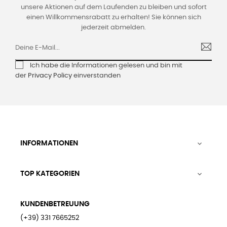
unsere Aktionen auf dem Laufenden zu bleiben und sofort
einen Willkommensrabatt zu erhalten! Sie können sich
jederzeit abmelden.
Ich habe die Informationen gelesen und bin mit
der
Privacy Policy
einverstanden
INFORMATIONEN

TOP KATEGORIEN

KUNDENBETREUUNG
(+39) 331 7665252