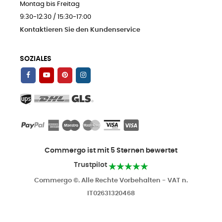
Montag bis Freitag
9:30-12:30 / 15:30-17:00
Kontaktieren Sie den Kundenservice
SOZIALES
Commergo ist mit 5 Sternen bewertet
Trustpilot
Commergo ©. Alle Rechte Vorbehalten - VAT n.
IT02631320468