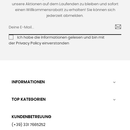
unsere Aktionen auf dem Laufenden zu bleiben und sofort
einen Willkommensrabatt zu erhalten! Sie können sich
jederzeit abmelden.
Ich habe die Informationen gelesen und bin mit
der
Privacy Policy
einverstanden
INFORMATIONEN

TOP KATEGORIEN

KUNDENBETREUUNG
(+39) 331 7665252