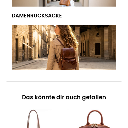
DAMENRUCKSACKE
Das könnte dir auch gefallen