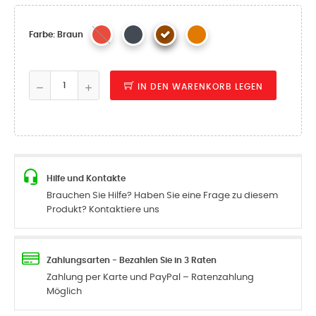
Farbe: Braun
IN DEN WARENKORB LEGEN
Hilfe und Kontakte
Brauchen Sie Hilfe? Haben Sie eine Frage zu diesem
Produkt? Kontaktiere uns
Zahlungsarten - Bezahlen Sie in 3 Raten
Zahlung per Karte und PayPal – Ratenzahlung
Möglich