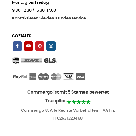
Montag bis Freitag
9:30-12:30 / 15:30-17:00
Kontaktieren Sie den Kundenservice
SOZIALES
Commergo ist mit 5 Sternen bewertet
Trustpilot
Commergo ©. Alle Rechte Vorbehalten - VAT n.
IT02631320468