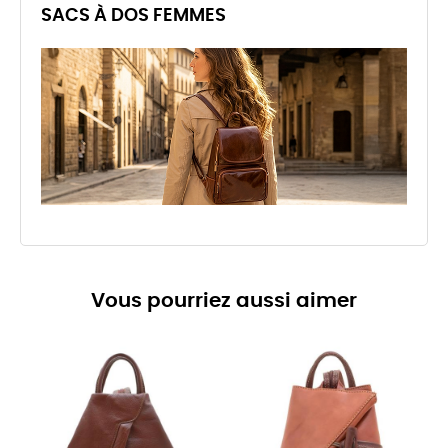
SACS À DOS FEMMES
Vous pourriez aussi aimer