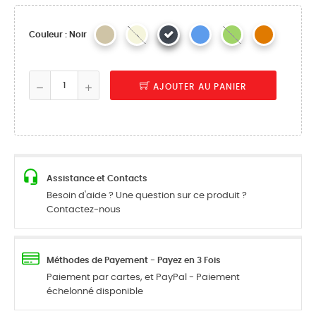
Couleur : Noir
AJOUTER AU PANIER
Assistance et Contacts
Besoin d'aide ? Une question sur ce produit ?
Contactez-nous
Méthodes de Payement - Payez en 3 Fois
Paiement par cartes, et PayPal - Paiement
échelonné disponible