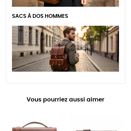
SACS À DOS HOMMES
Vous pourriez aussi aimer