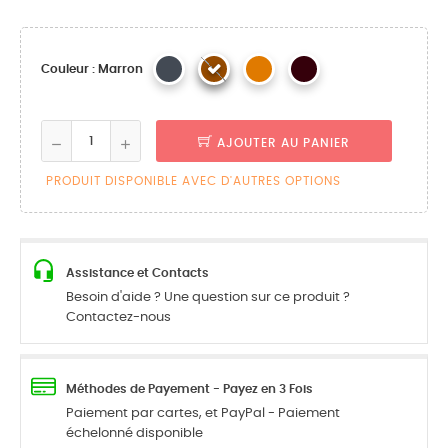
Couleur : Marron
AJOUTER AU PANIER
PRODUIT DISPONIBLE AVEC D'AUTRES OPTIONS
Assistance et Contacts
Besoin d'aide ? Une question sur ce produit ?
Contactez-nous
Méthodes de Payement - Payez en 3 Fois
Paiement par cartes, et PayPal - Paiement
échelonné disponible