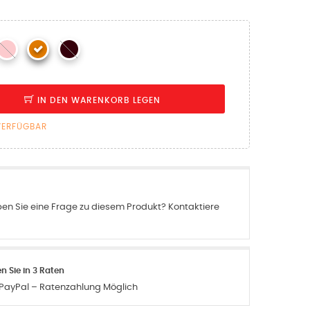
IN DEN WARENKORB LEGEN
VERFÜGBAR
ben Sie eine Frage zu diesem Produkt? Kontaktiere
n Sie in 3 Raten
 PayPal – Ratenzahlung Möglich