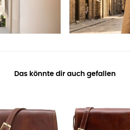
Das könnte dir auch gefallen