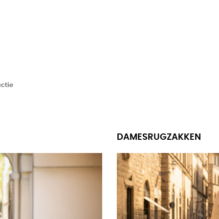
ctie
DAMESRUGZAKKEN