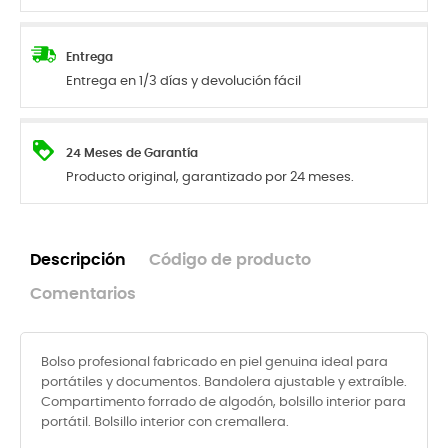
Entrega
Entrega en 1/3 días y devolución fácil
24 Meses de Garantía
Producto original, garantizado por 24 meses.
Descripción
Código de producto
Comentarios
Bolso profesional fabricado en piel genuina ideal para
portátiles y documentos. Bandolera ajustable y extraíble.
Compartimento forrado de algodón, bolsillo interior para
portátil. Bolsillo interior con cremallera.