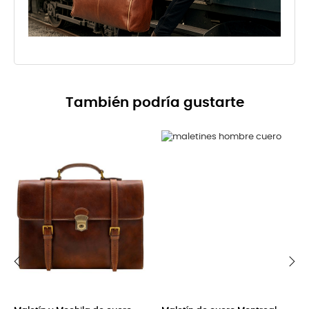
También podría gustarte
‹
›