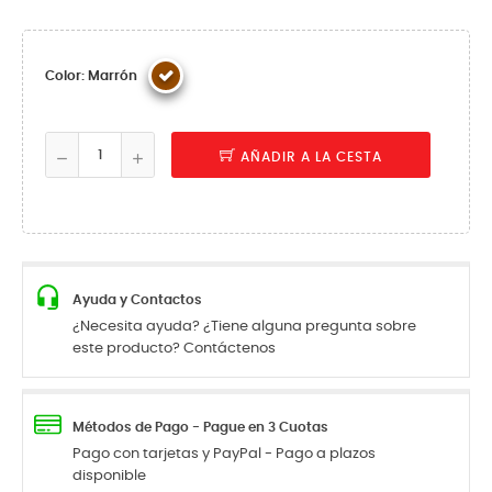
Color: Marrón
AÑADIR A LA CESTA
Ayuda y Contactos
¿Necesita ayuda? ¿Tiene alguna pregunta sobre
este producto? Contáctenos
Métodos de Pago - Pague en 3 Cuotas
Pago con tarjetas y PayPal - Pago a plazos
disponible