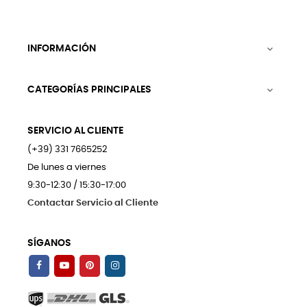
INFORMACIÓN

CATEGORÍAS PRINCIPALES

SERVICIO AL CLIENTE
(+39) 331 7665252
De lunes a viernes
9:30-12:30 / 15:30-17:00
Contactar Servicio al Cliente
SÍGANOS