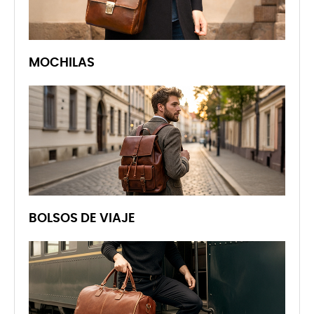
MOCHILAS
BOLSOS DE VIAJE