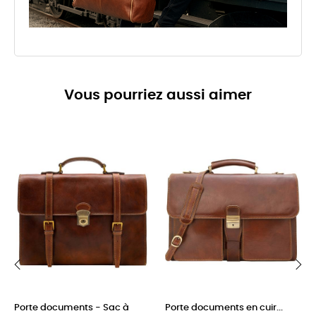
Vous pourriez aussi aimer
‹
›
Porte documents - Sac à
Porte documents en cuir...