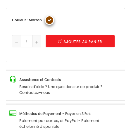
Couleur : Marron
AJOUTER AU PANIER
Assistance et Contacts
Besoin d'aide ? Une question sur ce produit ?
Contactez-nous
Méthodes de Payement - Payez en 3 Fois
Paiement par cartes, et PayPal - Paiement
échelonné disponible