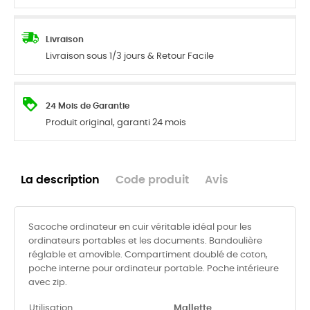
Livraison
Livraison sous 1/3 jours & Retour Facile
24 Mois de Garantie
Produit original, garanti 24 mois
La description
Code produit
Avis
Sacoche ordinateur en cuir véritable idéal pour les
ordinateurs portables et les documents. Bandoulière
réglable et amovible. Compartiment doublé de coton,
poche interne pour ordinateur portable. Poche intérieure
avec zip.
Utilisation
Mallette