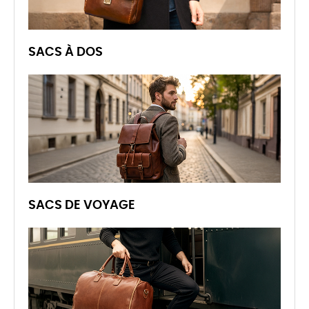
SACS À DOS
SACS DE VOYAGE