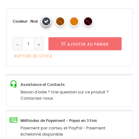
Couleur : Noir
AJOUTER AU PANIER
RUPTURE DE STOCK
Assistance et Contacts
Besoin d'aide ? Une question sur ce produit ?
Contactez-nous
Méthodes de Payement - Payez en 3 Fois
Paiement par cartes, et PayPal - Paiement
échelonné disponible