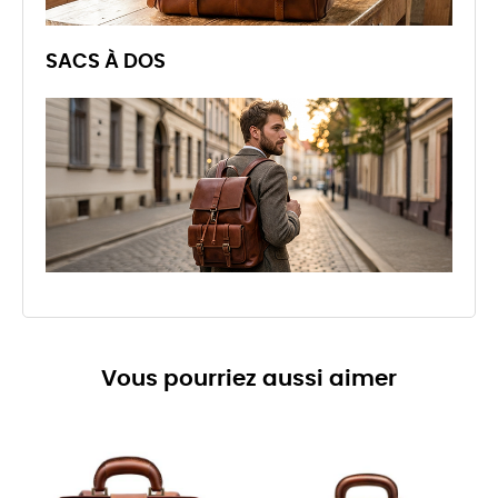
SACS À DOS
Vous pourriez aussi aimer