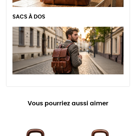
SACS À DOS
Vous pourriez aussi aimer