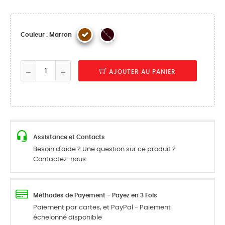
Couleur : Marron
AJOUTER AU PANIER
Assistance et Contacts
Besoin d'aide ? Une question sur ce produit ?
Contactez-nous
Méthodes de Payement - Payez en 3 Fois
Paiement par cartes, et PayPal - Paiement
échelonné disponible