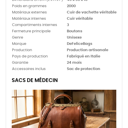
Poids en grammes
2000
Matériaux externes
Cuir de vachette véritable
Matériaux internes
Cuir véritable
Compartiments internes
3
Fermeture principale
Boutons
Genre
Unisexe
Marque
DeFeliceBags
Production
Production artisanale
Pays de production
Fabriqué en Italie
Garantie
24 mois
Accessoires inclus
Sac de protection
SACS DE MÉDECIN