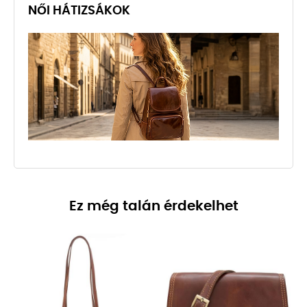
NŐI HÁTIZSÁKOK
Ez még talán érdekelhet