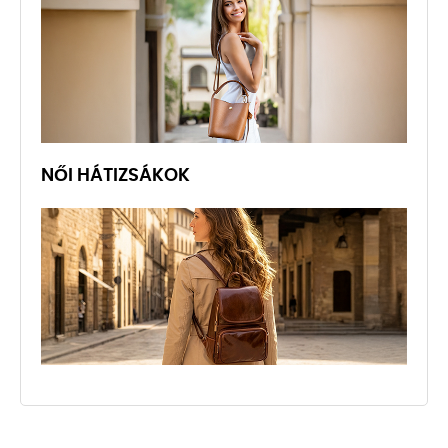
NŐI HÁTIZSÁKOK