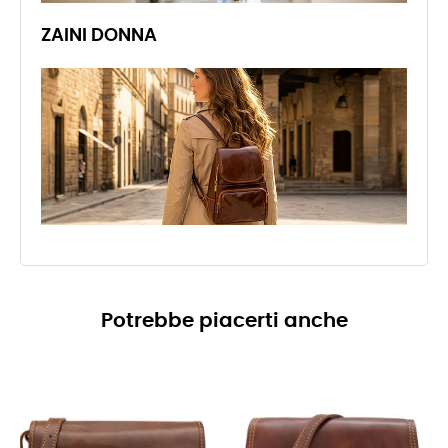
ZAINI DONNA
Potrebbe piacerti anche