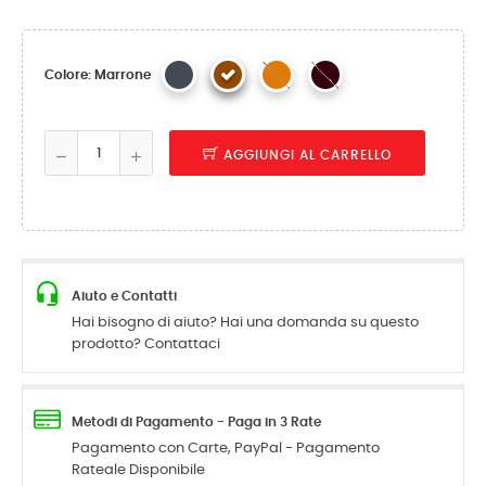
Colore: Marrone
AGGIUNGI AL CARRELLO
Aiuto e Contatti
Hai bisogno di aiuto? Hai una domanda su questo
prodotto? Contattaci
Metodi di Pagamento - Paga in 3 Rate
Pagamento con Carte, PayPal - Pagamento
Rateale Disponibile