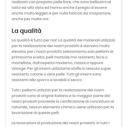
realizzati con pregiata pelle fiore, che sono bellissimi al
tatto ed alla vista ed hanno anche il pregio di essere
anche molto leggeri e per nulla faticosi da trasportare,
anche per molte ore.
La qualità
La qualità è tutto per noi! La qualità dei materiali utilizzati
per la realizzazione dei nostri prodotti è davvero molto
elevata, per i nostri prodotti selezioniamo solo pellami di
primissima scelta, pelli morbide ma resistenti, lisce o
martellate, dall’aspetto moderno, classico oppure
vintage. Per gli interni utilizziamo stoffe in tessuto super
resistenti, cotone o vera pelle. Tutti gli interni sono
resistenti allo sporco e lavabili a secco.
Tutti i pellami utilizzati per la realizzazione dei nostri
prodotti sono di origine Italiana e la maggior parte dei
nostri prodotti possiede la certificazione di conciatura al
naturale, nessun elemento chimico viene utilizzato per la
lavorazione di queste pelli.
Le lavorazioni di produzione dei nostri prodotti, in tutti i