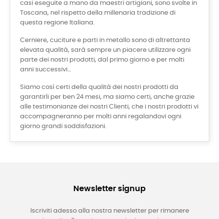
casi eseguite a mano da maestri artigiani, sono svolte in
Toscana, nel rispetto della millenaria tradizione di
questa regione Italiana.
Cerniere, cuciture e parti in metallo sono di altrettanta
elevata qualità, sarà sempre un piacere utilizzare ogni
parte dei nostri prodotti, dal primo giorno e per molti
anni successivi…
Siamo così certi della qualità dei nostri prodotti da
garantirli per ben 24 mesi, ma siamo certi, anche grazie
alle testimonianze dei nostri Clienti, che i nostri prodotti vi
accompagneranno per molti anni regalandovi ogni
giorno grandi soddisfazioni.
Newsletter signup
Iscriviti adesso alla nostra newsletter per rimanere