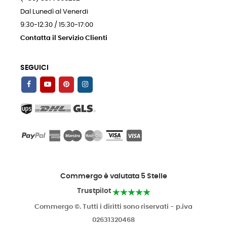
Dal Lunedì al Venerdi
9:30-12:30 / 15:30-17:00
Contatta il Servizio Clienti
SEGUICI
Commergo è valutata 5 Stelle
Trustpilot
Commergo ©. Tutti i diritti sono riservati - p.iva
02631320468