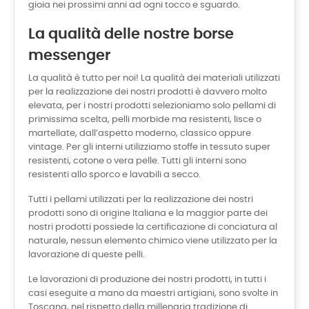
gioia nei prossimi anni ad ogni tocco e sguardo.
La qualità delle nostre borse
messenger
La qualità è tutto per noi! La qualità dei materiali utilizzati
per la realizzazione dei nostri prodotti è davvero molto
elevata, per i nostri prodotti selezioniamo solo pellami di
primissima scelta, pelli morbide ma resistenti, lisce o
martellate, dall’aspetto moderno, classico oppure
vintage. Per gli interni utilizziamo stoffe in tessuto super
resistenti, cotone o vera pelle. Tutti gli interni sono
resistenti allo sporco e lavabili a secco.
Tutti i pellami utilizzati per la realizzazione dei nostri
prodotti sono di origine Italiana e la maggior parte dei
nostri prodotti possiede la certificazione di conciatura al
naturale, nessun elemento chimico viene utilizzato per la
lavorazione di queste pelli.
Le lavorazioni di produzione dei nostri prodotti, in tutti i
casi eseguite a mano da maestri artigiani, sono svolte in
Toscana, nel rispetto della millenaria tradizione di