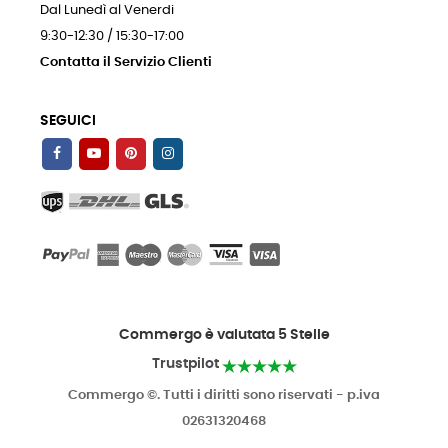
Dal Lunedì al Venerdi
9:30-12:30 / 15:30-17:00
Contatta il Servizio Clienti
SEGUICI
Commergo è valutata 5 Stelle
Trustpilot
Commergo ©. Tutti i diritti sono riservati - p.iva
02631320468