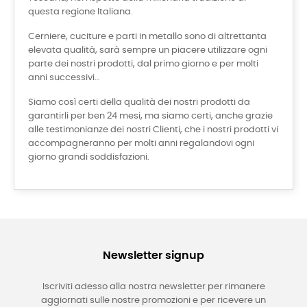
questa regione Italiana.
Cerniere, cuciture e parti in metallo sono di altrettanta
elevata qualità, sarà sempre un piacere utilizzare ogni
parte dei nostri prodotti, dal primo giorno e per molti
anni successivi…
Siamo così certi della qualità dei nostri prodotti da
garantirli per ben 24 mesi, ma siamo certi, anche grazie
alle testimonianze dei nostri Clienti, che i nostri prodotti vi
accompagneranno per molti anni regalandovi ogni
giorno grandi soddisfazioni.
Newsletter signup
Iscriviti adesso alla nostra newsletter per rimanere
aggiornati sulle nostre promozioni e per ricevere un