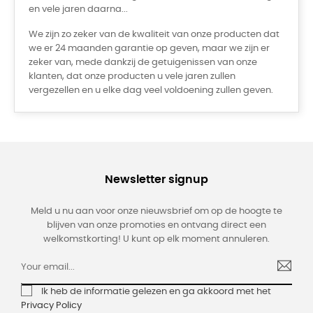
en vele jaren daarna...
We zijn zo zeker van de kwaliteit van onze producten dat
we er 24 maanden garantie op geven, maar we zijn er
zeker van, mede dankzij de getuigenissen van onze
klanten, dat onze producten u vele jaren zullen
vergezellen en u elke dag veel voldoening zullen geven.
Newsletter signup
Meld u nu aan voor onze nieuwsbrief om op de hoogte te
blijven van onze promoties en ontvang direct een
welkomstkorting! U kunt op elk moment annuleren.
Ik heb de informatie gelezen en ga akkoord met het
Privacy Policy