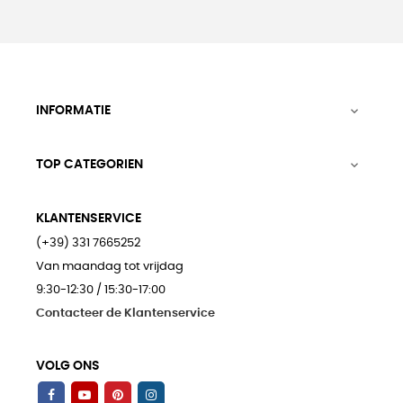
INFORMATIE

TOP CATEGORIEN

KLANTENSERVICE
(+39) 331 7665252
Van maandag tot vrijdag
9:30-12:30 / 15:30-17:00
Contacteer de Klantenservice
VOLG ONS