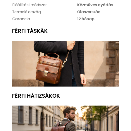
Előállítási módszer
Kézműves gyártás
Termelő ország
Olaszország
Garancia
12 hónap
FÉRFI TÁSKÁK
FÉRFI HÁTIZSÁKOK