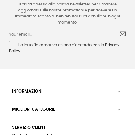
Iscriviti adesso alla nostra newsletter per rimanere
aggiornati sulle nostre promozioni e per ricevere un
immediato sconto di benvenuto! Puoi annullare in ogni
momento.
Ho letto l'informativa e sono d'accordo con la
Privacy
Policy
INFORMAZIONI

MIGLIORI CATEGORIE

SERVIZIO CLIENTI