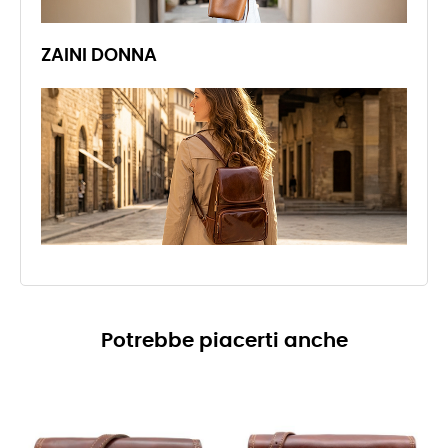
ZAINI DONNA
Potrebbe piacerti anche