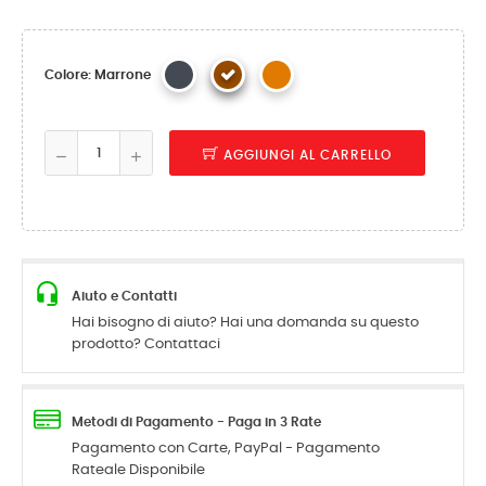
Colore: Marrone
AGGIUNGI AL CARRELLO
Aiuto e Contatti
Hai bisogno di aiuto? Hai una domanda su questo
prodotto? Contattaci
Metodi di Pagamento - Paga in 3 Rate
Pagamento con Carte, PayPal - Pagamento
Rateale Disponibile