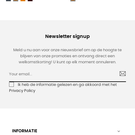
brown
Brown
Newsletter signup
Meld u nu aan voor onze nieuwsbrief om op de hoogte te
blijven van onze promoties en ontvang direct een
welkomstkorting! U kunt op elk moment annuleren.
Ik heb de informatie gelezen en ga akkoord met het
Privacy Policy
INFORMATIE
