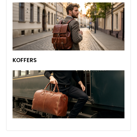
KOFFERS