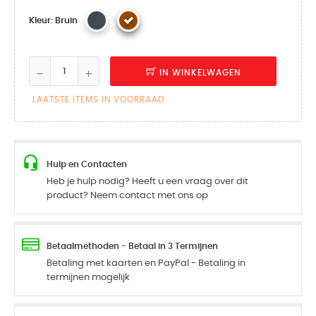
Kleur: Bruin
IN WINKELWAGEN
LAATSTE ITEMS IN VOORRAAD
Hulp en Contacten
Heb je hulp nodig? Heeft u een vraag over dit
product? Neem contact met ons op
Betaalmethoden - Betaal in 3 Termijnen
Betaling met kaarten en PayPal - Betaling in
termijnen mogelijk