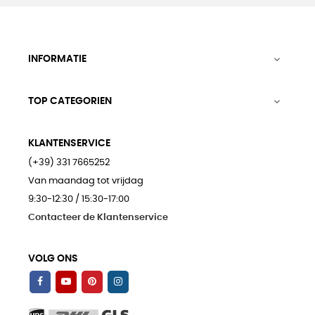
INFORMATIE

TOP CATEGORIEN

KLANTENSERVICE
(+39) 331 7665252
Van maandag tot vrijdag
9:30-12:30 / 15:30-17:00
Contacteer de Klantenservice
VOLG ONS