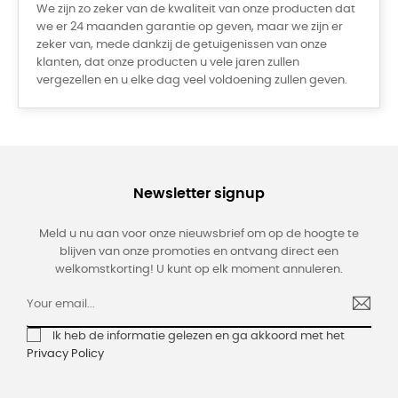
We zijn zo zeker van de kwaliteit van onze producten dat
we er 24 maanden garantie op geven, maar we zijn er
zeker van, mede dankzij de getuigenissen van onze
klanten, dat onze producten u vele jaren zullen
vergezellen en u elke dag veel voldoening zullen geven.
Newsletter signup
Meld u nu aan voor onze nieuwsbrief om op de hoogte te
blijven van onze promoties en ontvang direct een
welkomstkorting! U kunt op elk moment annuleren.
Ik heb de informatie gelezen en ga akkoord met het
Privacy Policy