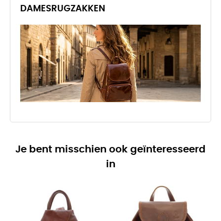
DAMESRUGZAKKEN
Je bent misschien ook geïnteresseerd
in