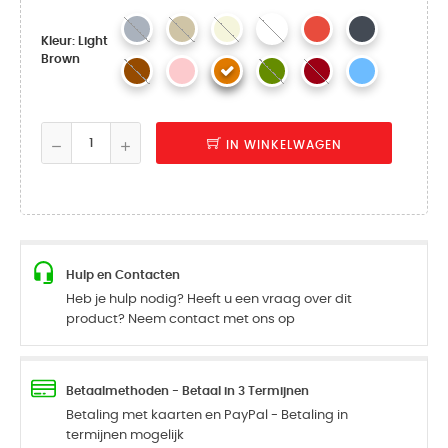
Kleur: Light
Brown
IN WINKELWAGEN
Hulp en Contacten
Heb je hulp nodig? Heeft u een vraag over dit
product? Neem contact met ons op
Betaalmethoden - Betaal in 3 Termijnen
Betaling met kaarten en PayPal - Betaling in
termijnen mogelijk