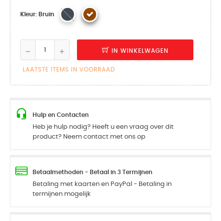
Kleur: Bruin
IN WINKELWAGEN
LAATSTE ITEMS IN VOORRAAD
Hulp en Contacten
Heb je hulp nodig? Heeft u een vraag over dit
product? Neem contact met ons op
Betaalmethoden - Betaal in 3 Termijnen
Betaling met kaarten en PayPal - Betaling in
termijnen mogelijk