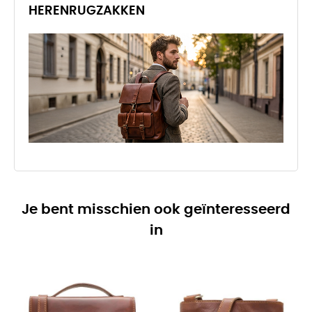
HERENRUGZAKKEN
Je bent misschien ook geïnteresseerd
in