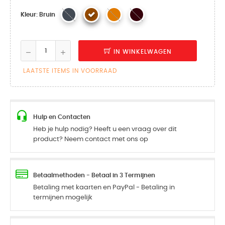
Kleur: Bruin
IN WINKELWAGEN
LAATSTE ITEMS IN VOORRAAD
Hulp en Contacten
Heb je hulp nodig? Heeft u een vraag over dit
product? Neem contact met ons op
Betaalmethoden - Betaal in 3 Termijnen
Betaling met kaarten en PayPal - Betaling in
termijnen mogelijk