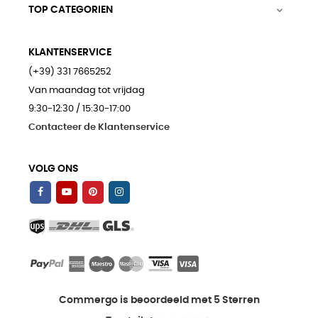
TOP CATEGORIEN

KLANTENSERVICE
(+39) 331 7665252
Van maandag tot vrijdag
9:30-12:30 / 15:30-17:00
Contacteer de Klantenservice
VOLG ONS
Commergo is beoordeeld met 5 Sterren