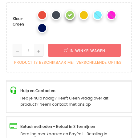
Kleur:
Groen
IN WINKELWAGEN
PRODUCT IS BESCHIKBAAR MET VERSCHILLENDE OPTIES
Hulp en Contacten
Heb je hulp nodig? Heeft u een vraag over dit
product? Neem contact met ons op
Betaalmethoden - Betaal in 3 Termijnen
Betaling met kaarten en PayPal - Betaling in