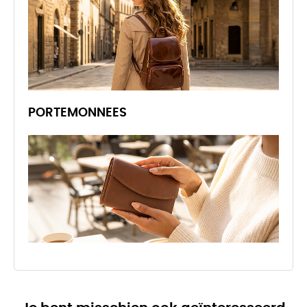
PORTEMONNEES