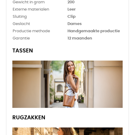
Gewicht in gram
200
Externe materialen
Leer
Sluiting
Clip
Geslacht
Dames
Productie methode
Handgemaakte productie
Garantie
12 maanden
TASSEN
RUGZAKKEN