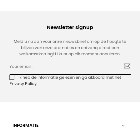
Newsletter signup
Meld u nu aan voor onze nieuwsbrief om op de hoogte te
blijven van onze promoties en ontvang direct een
welkomstkorting! U kunt op elk moment annuleren.
Ik heb de informatie gelezen en ga akkoord met het
Privacy Policy
INFORMATIE
