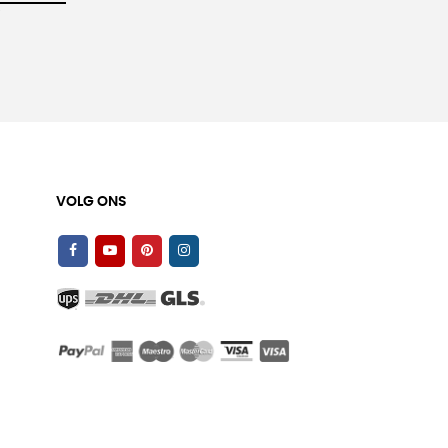
VOLG ONS