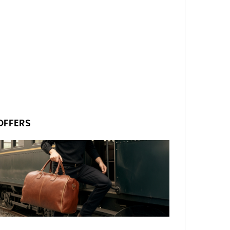
OFFERS