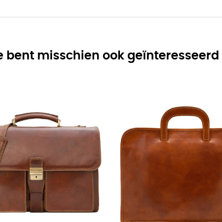
e bent misschien ook geïnteresseerd 