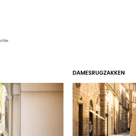
ctie
DAMESRUGZAKKEN