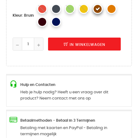
Kleur: Bruin
IN WINKELWAGEN
Hulp en Contacten
Heb je hulp nodig? Heeft u een vraag over dit
product? Neem contact met ons op
Betaalmethoden - Betaal in 3 Termijnen
Betaling met kaarten en PayPal - Betaling in
termijnen mogelijk