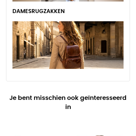
DAMESRUGZAKKEN
Je bent misschien ook geïnteresseerd
in