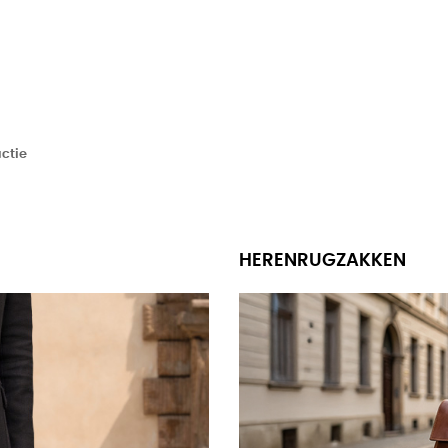
ctie
HERENRUGZAKKEN