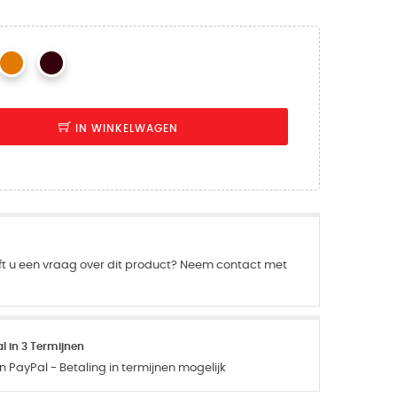
IN WINKELWAGEN
ft u een vraag over dit product? Neem contact met
 in 3 Termijnen
 PayPal - Betaling in termijnen mogelijk