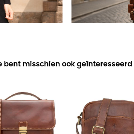
e bent misschien ook geïnteresseerd 