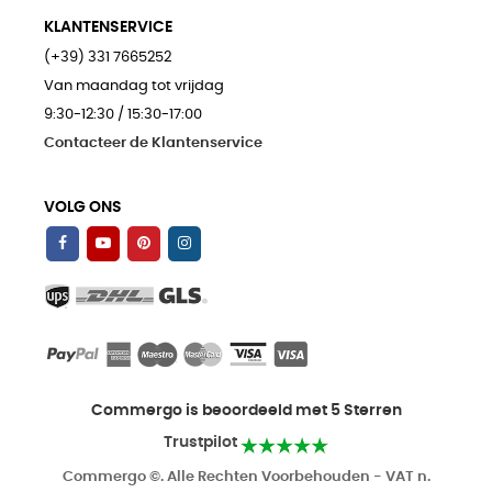
KLANTENSERVICE
(+39) 331 7665252
Van maandag tot vrijdag
9:30-12:30 / 15:30-17:00
Contacteer de Klantenservice
VOLG ONS
Commergo is beoordeeld met 5 Sterren
Trustpilot
Commergo ©. Alle Rechten Voorbehouden - VAT n.