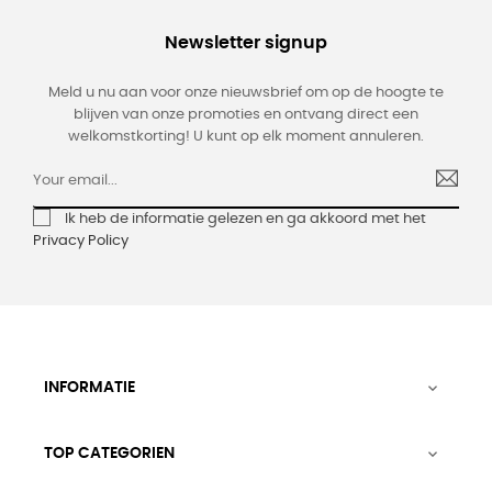
Newsletter signup
Meld u nu aan voor onze nieuwsbrief om op de hoogte te
blijven van onze promoties en ontvang direct een
welkomstkorting! U kunt op elk moment annuleren.
Ik heb de informatie gelezen en ga akkoord met het
Privacy Policy
INFORMATIE

TOP CATEGORIEN
