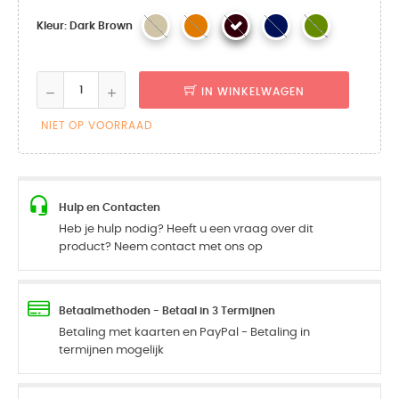
Kleur: Dark Brown
IN WINKELWAGEN
NIET OP VOORRAAD
Hulp en Contacten
Heb je hulp nodig? Heeft u een vraag over dit
product? Neem contact met ons op
Betaalmethoden - Betaal in 3 Termijnen
Betaling met kaarten en PayPal - Betaling in
termijnen mogelijk